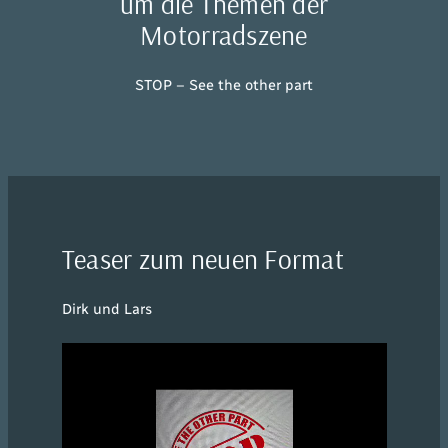
um die Themen der
Motorradszene
STOP – See the other part
Teaser zum neuen Format
Dirk und Lars