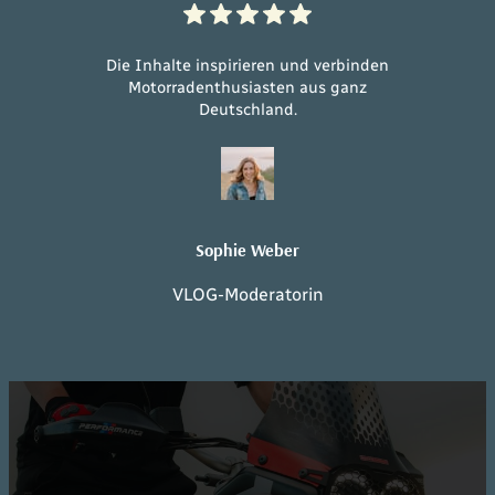
Die Inhalte inspirieren und verbinden
Motorradenthusiasten aus ganz
Deutschland.
Sophie Weber
VLOG-Moderatorin