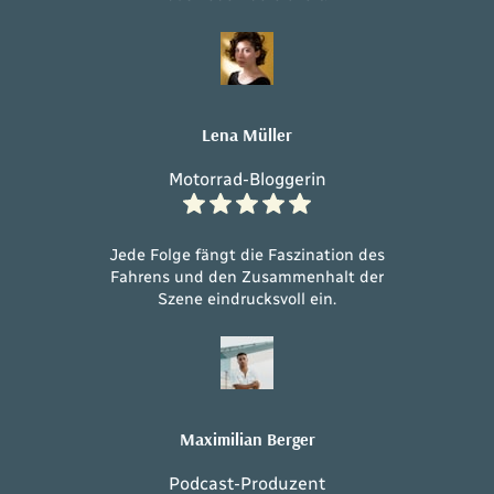
Lena Müller
Motorrad-Bloggerin
Jede Folge fängt die Faszination des
Fahrens und den Zusammenhalt der
Szene eindrucksvoll ein.
Maximilian Berger
Podcast-Produzent