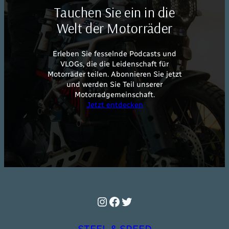
Tauchen Sie ein in die
Welt der Motorräder
Erleben Sie fesselnde Podcasts und
VLOGs, die die Leidenschaft für
Motorräder teilen. Abonnieren Sie jetzt
und werden Sie Teil unserer
Motorradgemeinschaft.
Jetzt entdecken
Instagram
Facebook
Twitter
STEEL & SPEED