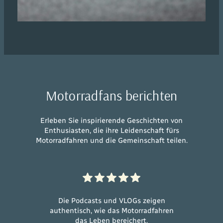
Motorradfans berichten
Erleben Sie inspirierende Geschichten von
Enthusiasten, die ihre Leidenschaft fürs
Motorradfahren und die Gemeinschaft teilen.
Die Podcasts und VLOGs zeigen
authentisch, wie das Motorradfahren
das Leben bereichert.