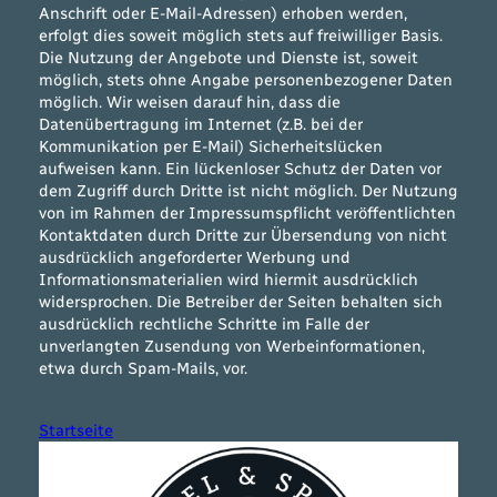
Anschrift oder E-Mail-Adressen) erhoben werden,
erfolgt dies soweit möglich stets auf freiwilliger Basis.
Die Nutzung der Angebote und Dienste ist, soweit
möglich, stets ohne Angabe personenbezogener Daten
möglich. Wir weisen darauf hin, dass die
Datenübertragung im Internet (z.B. bei der
Kommunikation per E-Mail) Sicherheitslücken
aufweisen kann. Ein lückenloser Schutz der Daten vor
dem Zugriff durch Dritte ist nicht möglich. Der Nutzung
von im Rahmen der Impressumspflicht veröffentlichten
Kontaktdaten durch Dritte zur Übersendung von nicht
ausdrücklich angeforderter Werbung und
Informationsmaterialien wird hiermit ausdrücklich
widersprochen. Die Betreiber der Seiten behalten sich
ausdrücklich rechtliche Schritte im Falle der
unverlangten Zusendung von Werbeinformationen,
etwa durch Spam-Mails, vor.
Startseite